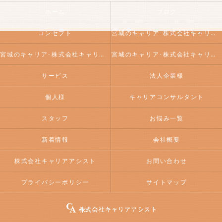
ホーム
ブログ
コンセプト
宮城のキャリア･株式会社キャリアアシストの口コミ情報
宮城のキャリア･株式会社キャリアアシストの評判
宮城のキャリア･株式会社キャリアアシストのお客様の声
サービス
法人企業様
個人様
キャリアコンサルタント
スタッフ
お悩み一覧
新着情報
会社概要
株式会社キャリアアシスト
お問い合わせ
プライバシーポリシー
サイトマップ