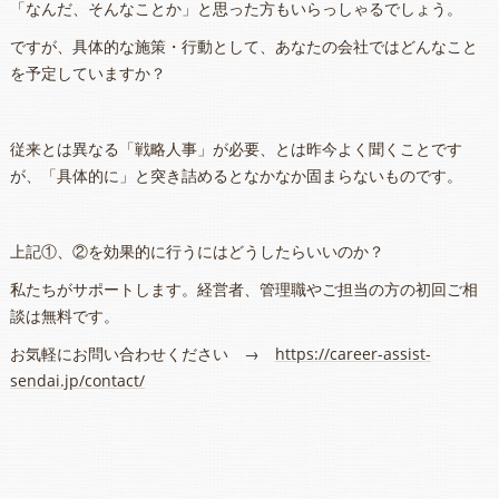
「なんだ、そんなことか」と思った方もいらっしゃるでしょう。
ですが、具体的な施策・行動として、あなたの会社ではどんなこと
を予定していますか？
従来とは異なる「戦略人事」が必要、とは昨今よく聞くことです
が、「具体的に」と突き詰めるとなかなか固まらないものです。
上記①、②を効果的に行うにはどうしたらいいのか？
私たちがサポートします。経営者、管理職やご担当の方の初回ご相
談は無料です。
お気軽にお問い合わせください →
https://career-assist-
sendai.jp/contact/