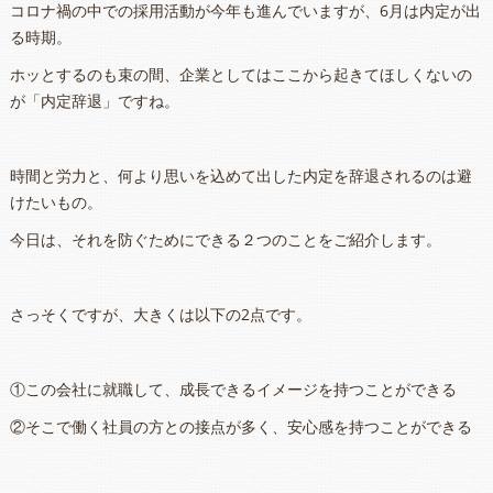
コロナ禍の中での採用活動が今年も進んでいますが、6月は内定が出
る時期。
ホッとするのも束の間、企業としてはここから起きてほしくないの
が「内定辞退」ですね。
時間と労力と、何より思いを込めて出した内定を辞退されるのは避
けたいもの。
今日は、それを防ぐためにできる２つのことをご紹介します。
さっそくですが、大きくは以下の2点です。
①この会社に就職して、成長できるイメージを持つことができる
②そこで働く社員の方との接点が多く、安心感を持つことができる