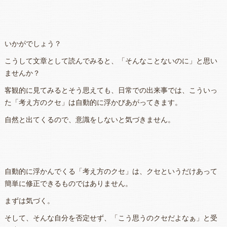
いかがでしょう？
こうして文章として読んでみると、「そんなことないのに」と思い
ませんか？
客観的に見てみるとそう思えても、日常での出来事では、こういっ
た「考え方のクセ」は自動的に浮かびあがってきます。
自然と出てくるので、意識をしないと気づきません。
自動的に浮かんでくる「考え方のクセ」は、クセというだけあって
簡単に修正できるものではありません。
まずは気づく。
そして、そんな自分を否定せず、「こう思うのクセだよなぁ」と受