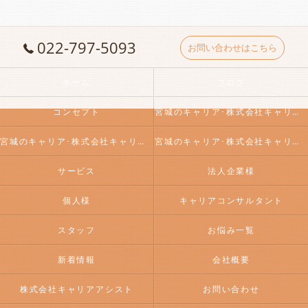
022-797-5093
お問い合わせはこちら
ホーム
ブログ
コンセプト
宮城のキャリア･株式会社キャリアアシストの口コミ情報
宮城のキャリア･株式会社キャリアアシストの評判
宮城のキャリア･株式会社キャリアアシストのお客様の声
サービス
法人企業様
個人様
キャリアコンサルタント
スタッフ
お悩み一覧
新着情報
会社概要
株式会社キャリアアシスト
お問い合わせ