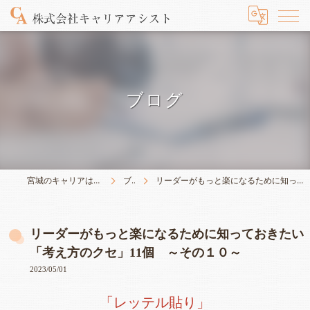
ブログ
宮城のキャリアは株式会社キャリアアシスト
ブログ
リーダーがもっと楽になるために知っておきたい「考え方のクセ」11個 ～その１０～
リーダーがもっと楽になるために知っておきたい
「考え方のクセ」11個 ～その１０～
2023/05/01
「レッテル貼り」