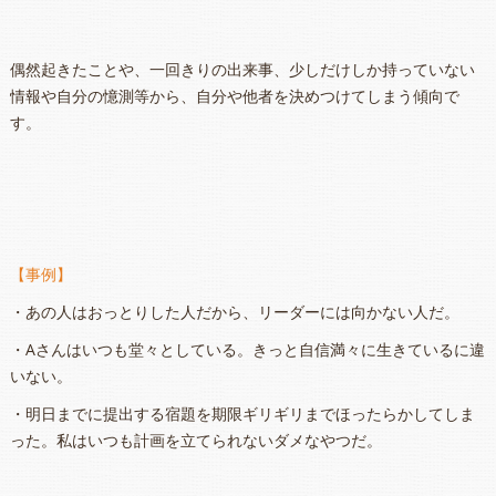
偶然起きたことや、一回きりの出来事、少しだけしか持っていない
情報や自分の憶測等から、自分や他者を決めつけてしまう傾向で
す。
【事例】
・あの人はおっとりした人だから、リーダーには向かない人だ。
・Aさんはいつも堂々としている。きっと自信満々に生きているに違
いない。
・明日までに提出する宿題を期限ギリギリまでほったらかしてしま
った。私はいつも計画を立てられないダメなやつだ。