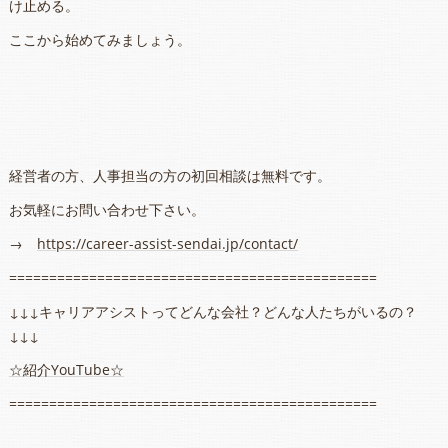
け止める。
ここから始めてみましょう。
経営者の方、人事担当の方の初回相談は無料です。
お気軽にお問い合わせ下さい。
→
https://career-assist-sendai.jp/contact/
==============================================
↓↓↓キャリアアシストってどんな会社？どんな人たちがいるの？
↓↓↓
☆紹介YouTube☆
==============================================