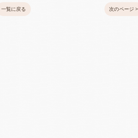
一覧に戻る
次のページ 