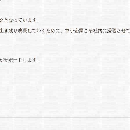
クとなっています。
生き残り成長していくために、中小企業こそ社内に浸透させ
がサポートします。