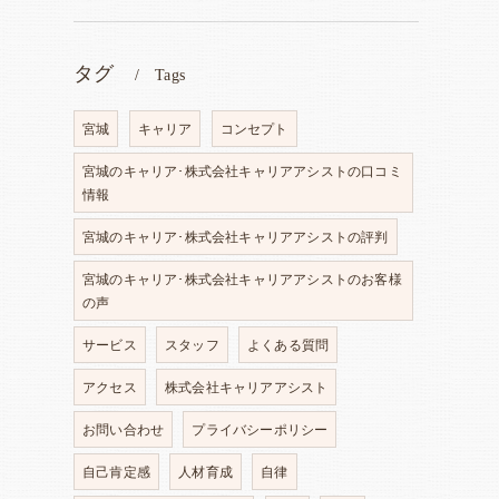
タグ
Tags
宮城
キャリア
コンセプト
宮城のキャリア･株式会社キャリアアシストの口コミ
情報
宮城のキャリア･株式会社キャリアアシストの評判
Ｇ
宮城のキャリア･株式会社キャリアアシストのお客様
の声
サービス
スタッフ
よくある質問
アクセス
株式会社キャリアアシスト
お問い合わせ
プライバシーポリシー
自己肯定感
人材育成
自律