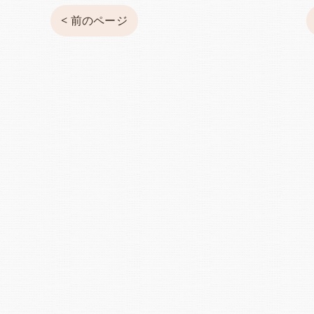
< 前のページ