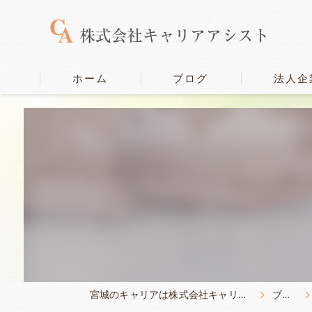
ホーム
ブログ
法人企
宮城のキャリアは株式会社キャリアアシスト
ブログ