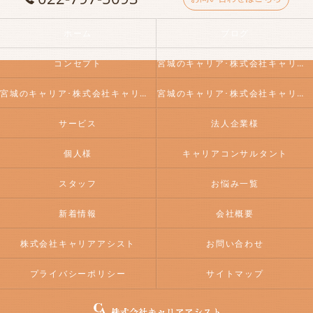
ホーム
ブログ
コンセプト
宮城のキャリア･株式会社キャリアアシストの口コミ情報
宮城のキャリア･株式会社キャリアアシストの評判
宮城のキャリア･株式会社キャリアアシストのお客様の声
サービス
法人企業様
個人様
キャリアコンサルタント
スタッフ
お悩み一覧
新着情報
会社概要
株式会社キャリアアシスト
お問い合わせ
プライバシーポリシー
サイトマップ