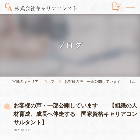
ブログ
宮城のキャリアは株式会社キャリアアシスト
ブログ
お客様の声・一部公開しています 【組織の人材育成、成長へ伴走する 国家資格キャリアコンサルタント】
お客様の声・一部公開しています 【組織の人
材育成、成長へ伴走する 国家資格キャリアコン
サルタント】
2021/06/08