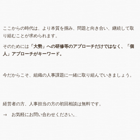
ここからの時代は、より本質を掴み、問題と向き合い、継続して取
り組むことが求められます。
そのためには
「大勢」への研修等のアプローチだけではなく、「個
人」アプローチがキーワード。
今だからこそ、組織の人事課題に一緒に取り組んでいきましょう。
経営者の方、人事担当の方の初回相談は無料です。
→
お気軽にお問い合わせください。