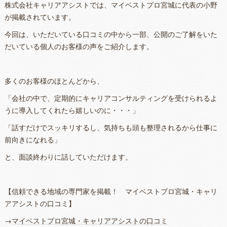
株式会社キャリアアシストでは、マイベストプロ宮城に代表の小野
が掲載されています。
今回は、いただいている口コミの中から一部、公開のご了解をいた
だいている個人のお客様の声をご紹介します。
多くのお客様のほとんどから、
「会社の中で、定期的にキャリアコンサルティングを受けられるよ
うに導入してくれたら嬉しいのに・・・」
「話すだけでスッキリするし、気持ちも頭も整理されるから仕事に
前向きになれる」
と、面談終わりに話していただけます。
【信頼できる地域の専門家を掲載！ マイベストプロ宮城・キャリ
アアシストの口コミ】
→
マイベストプロ宮城・キャリアアシストの口コミ