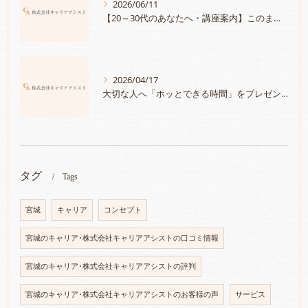
2026/06/11
【20～30代のあなたへ・講座案内】このままでいいのかな？と思ったら「自分の＜大切にしたいこと＞と＜強み＞を知って、満足度100％のキャリアを手に入れる」
2026/04/17
大切な人へ「ホッとできる時間」をプレゼントしませんか？～チケット発売スタート～
タグ
Tags
宮城
キャリア
コンセプト
宮城のキャリア･株式会社キャリアアシストの口コミ情報
宮城のキャリア･株式会社キャリアアシストの評判
宮城のキャリア･株式会社キャリアアシストのお客様の声
サービス