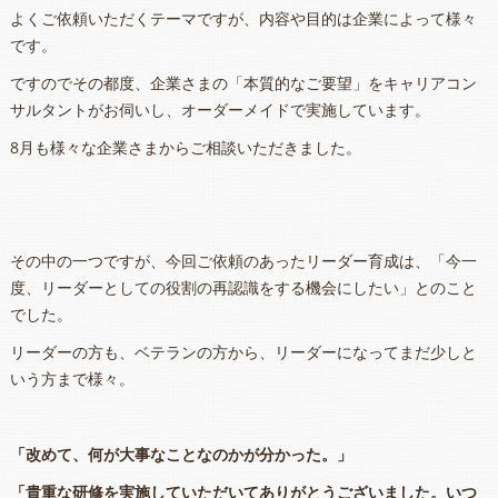
よくご依頼いただくテーマですが、内容や目的は企業によって様々
です。
ですのでその都度、企業さまの「本質的なご要望」をキャリアコン
サルタントがお伺いし、オーダーメイドで実施しています。
8月も様々な企業さまからご相談いただきました。
その中の一つですが、今回ご依頼のあったリーダー育成は、「今一
度、リーダーとしての役割の再認識をする機会にしたい」とのこと
でした。
リーダーの方も、ベテランの方から、リーダーになってまだ少しと
いう方まで様々。
「改めて、何が大事なことなのかが分かった。」
「貴重な研修を実施していただいてありがとうございました。いつ