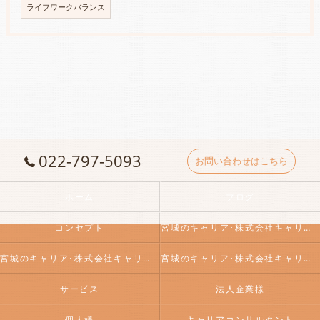
ライフワークバランス
022-797-5093
お問い合わせはこちら
ホーム
ブログ
コンセプト
宮城のキャリア･株式会社キャリアアシストの口コミ情報
宮城のキャリア･株式会社キャリアアシストの評判
宮城のキャリア･株式会社キャリアアシストのお客様の声
サービス
法人企業様
個人様
キャリアコンサルタント