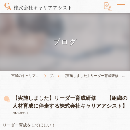
ブログ
宮城のキャリアは株式会社キャリアアシスト
ブログ
【実施しました】リーダー育成研修 【組織の人材育成に伴走する株式会社キャリアアシスト】
【実施しました】リーダー育成研修 【組織の
人材育成に伴走する株式会社キャリアアシスト】
2022/09/01
リーダー育成をしてほしい！