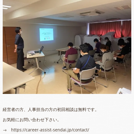
経営者の方、人事担当の方の初回相談は無料です。
お気軽にお問い合わせ下さい。
→
https://career-assist-sendai.jp/contact/