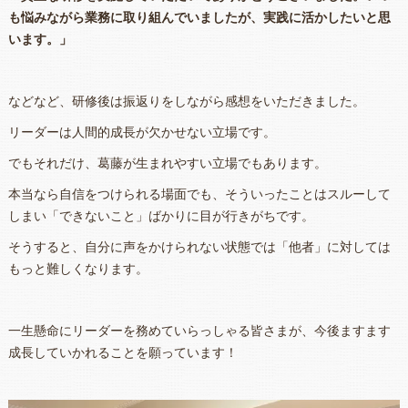
も悩みながら業務に取り組んでいましたが、実践に活かしたいと思
います。」
などなど、研修後は振返りをしながら感想をいただきました。
リーダーは人間的成長が欠かせない立場です。
でもそれだけ、葛藤が生まれやすい立場でもあります。
本当なら自信をつけられる場面でも、そういったことはスルーして
しまい「できないこと」ばかりに目が行きがちです。
そうすると、自分に声をかけられない状態では「他者」に対しては
もっと難しくなります。
一生懸命にリーダーを務めていらっしゃる皆さまが、今後ますます
成長していかれることを願っています！