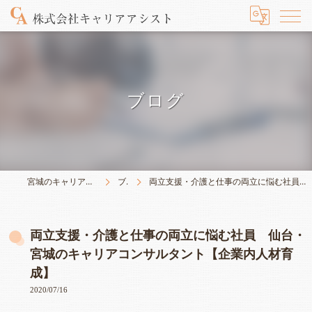
ブログ
宮城のキャリアは株式会社キャリアアシスト
ブログ
両立支援・介護と仕事の両立に悩む社員 仙台・宮城のキャリアコンサルタント【企業内人材育成】
両立支援・介護と仕事の両立に悩む社員 仙台・
宮城のキャリアコンサルタント【企業内人材育
成】
2020/07/16