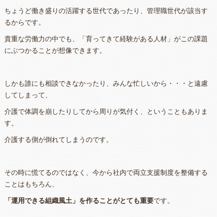
ちょうど働き盛りの活躍する世代であったり、管理職世代が該当す
るからです。
貴重な労働力の中でも、「育ってきて経験がある人材」がこの課題
にぶつかることが想像できます。
しかも誰にも相談できなかったり、みんな忙しいから・・・と遠慮
してしまって、
介護で体調を崩したりしてから周りが気付く、ということもありま
す。
介護する側が倒れてしまうのです。
その時に慌てるのではなく、今から社内で両立支援制度を整備する
ことはもちろん、
「運用できる組織風土」を作ることがとても重要
です。