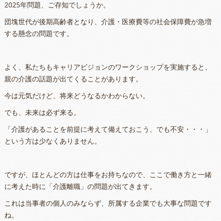
2025年問題、ご存知でしょうか。
団塊世代が後期高齢者となり、介護・医療費等の社会保障費が急増
する懸念の問題です。
よく、私たちもキャリアビジョンのワークショップを実施すると、
親の介護の話題が出てくることがあります。
今は元気だけど、将来どうなるかわからない。
でも、未来は必ず来る。
「介護があることを前提に考えて備えておこう、でも不安・・・」
という方は少なくありません。
ですが、ほとんどの方は仕事をお持ちなので、ここで働き方と一緒
に考えた時に「介護離職」の問題が出てきます。
これは当事者の個人のみならず、所属する企業でも大事な問題です
ね。