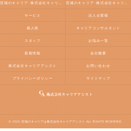
宮城のキャリア･株式会社キャリアアシストの評判
宮城のキャリア･株式会社キャリアアシストのお客様の声
サービス
法人企業様
個人様
キャリアコンサルタント
スタッフ
お悩み一覧
新着情報
会社概要
株式会社キャリアアシスト
お問い合わせ
プライバシーポリシー
サイトマップ
© 2026 宮城のキャリアは株式会社キャリアアシスト ALL RIGHTS RESERVED.