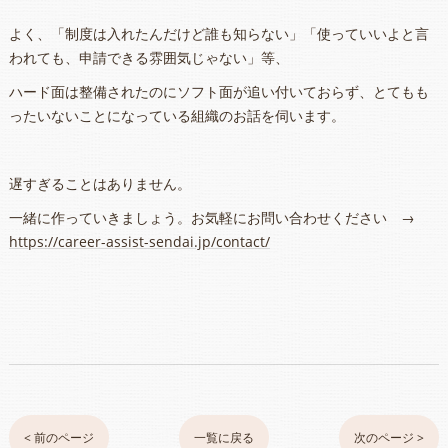
よく、「制度は入れたんだけど誰も知らない」「使っていいよと言
われても、申請できる雰囲気じゃない」等、
ハード面は整備されたのにソフト面が追い付いておらず、とてもも
ったいないことになっている組織のお話を伺います。
遅すぎることはありません。
一緒に作っていきましょう。お気軽にお問い合わせください →
https://career-assist-sendai.jp/contact/
< 前のページ
一覧に戻る
次のページ >