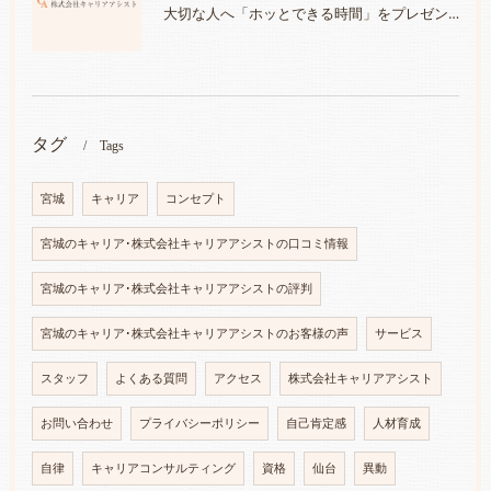
大切な人へ「ホッとできる時間」をプレゼントしませんか？～チケット発売スタート～
タグ
Tags
宮城
キャリア
コンセプト
宮城のキャリア･株式会社キャリアアシストの口コミ情報
宮城のキャリア･株式会社キャリアアシストの評判
宮城のキャリア･株式会社キャリアアシストのお客様の声
サービス
スタッフ
よくある質問
アクセス
株式会社キャリアアシスト
お問い合わせ
プライバシーポリシー
自己肯定感
人材育成
自律
キャリアコンサルティング
資格
仙台
異動