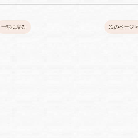
一覧に戻る
次のページ 