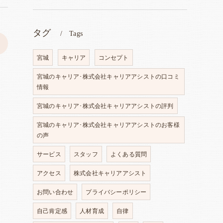
タグ
Tags
>
宮城
キャリア
コンセプト
宮城のキャリア･株式会社キャリアアシストの口コミ
情報
宮城のキャリア･株式会社キャリアアシストの評判
宮城のキャリア･株式会社キャリアアシストのお客様
の声
サービス
スタッフ
よくある質問
アクセス
株式会社キャリアアシスト
お問い合わせ
プライバシーポリシー
自己肯定感
人材育成
自律