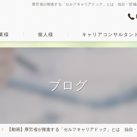
厚労省が推進する「セルフキャリアドック」とは 仙台・宮城
業様
個人様
キャリアコンサルタン
ブログ
【動画】厚労省が推進する「セルフキャリアドック」とは 仙台・宮城のキャ