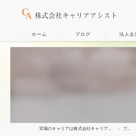
ホーム
ブログ
法人企
宮城のキャリアは株式会社キャリアアシスト
ブログ