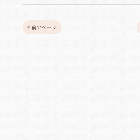
< 前のページ