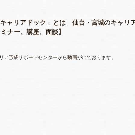
フキャリアドック」とは 仙台・宮城のキャリ
セミナー、講座、面談】
リア形成サポートセンターから動画が出ております。